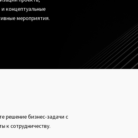
 и концептуальные
ивные мероприятия.
те решение бизнес-задачи с
ы к сотрудничеству.