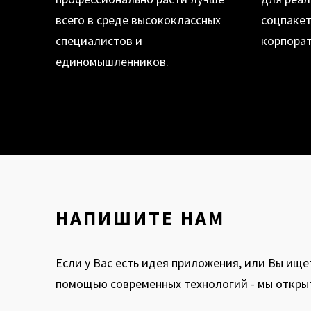
всего в среде высококлассных
соцпакет
специалистов и
корпорат
единомышленников.
НАПИШИТЕ НАМ
Если у Вас есть идея приложения, или Вы ище
помощью современных технологий - мы открыт