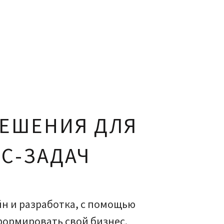
ЕШЕНИЯ ДЛЯ
С-ЗАДАЧ
йн и разработка, с помощью
формировать свой бизнес.