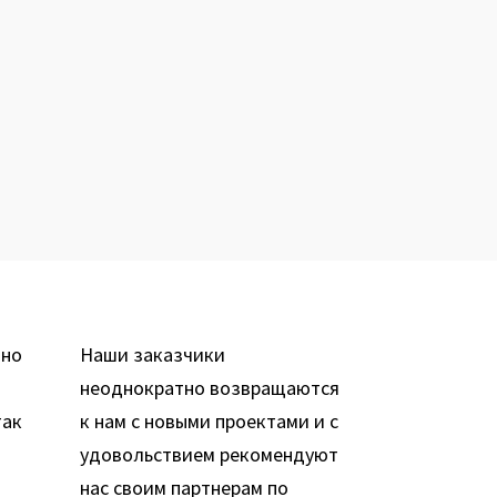
вно
Наши заказчики
неоднократно возвращаются
так
к нам с новыми проектами и с
удовольствием рекомендуют
нас своим партнерам по