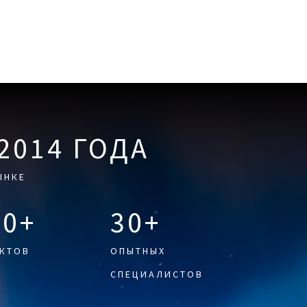
 2014 ГОДА
ЫНКЕ
00+
30+
КТОВ
ОПЫТНЫХ
СПЕЦИАЛИСТОВ