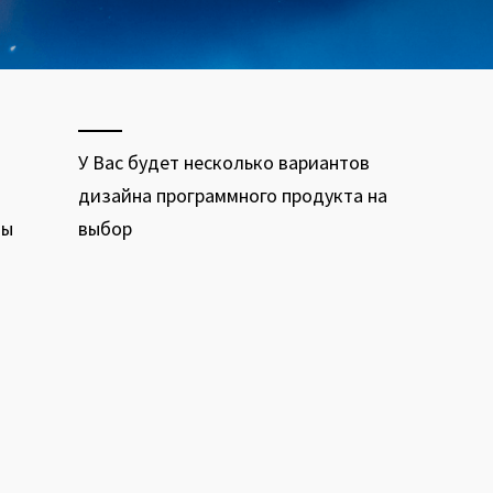
У Вас будет несколько вариантов
дизайна программного продукта на
мы
выбор